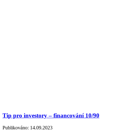
Tip pro investory – financování 10/90
Publikováno:
14.09.2023