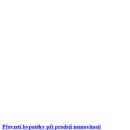
Převzetí hypotéky při prodeji nemovitosti