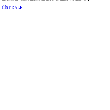
ČÍST DÁLE