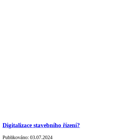
Digitalizace stavebního řízení?
Publikováno:
03.07.2024