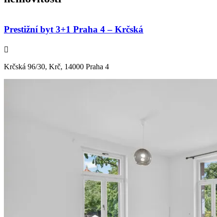
Prestižní byt 3+1 Praha 4 – Krčská
Krčská 96/30, Krč, 14000 Praha 4