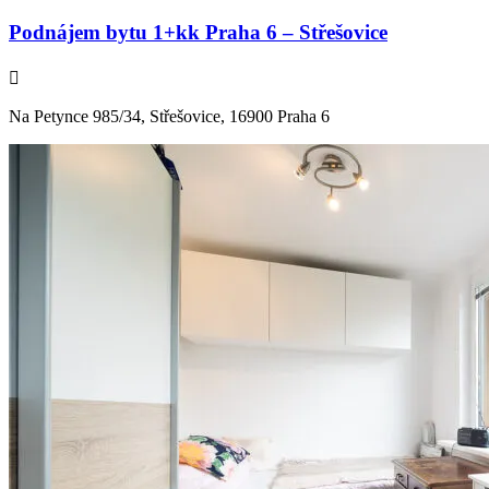
Podnájem bytu 1+kk Praha 6 – Střešovice
Na Petynce 985/34, Střešovice, 16900 Praha 6