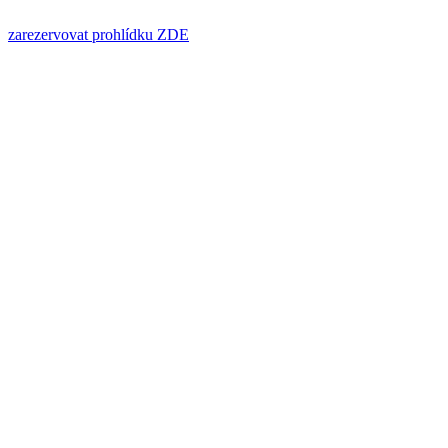
zarezervovat prohlídku ZDE