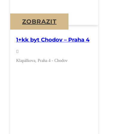
ZOBRAZIT
1+kk byt Chodov – Praha 4
Klapálkova, Praha 4 - Chodov