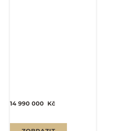
14 990 000
Kč
ZOBRAZIT