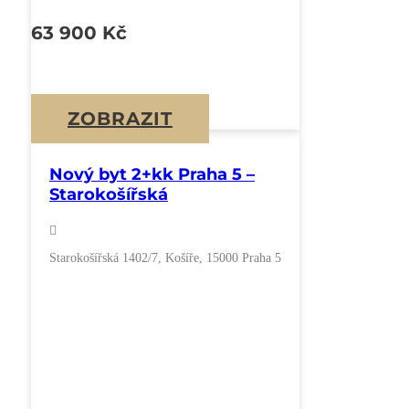
63 900
Kč
ZOBRAZIT
Nový byt 2+kk Praha 5 –
Starokošířská
Starokošířská 1402/7, Košíře, 15000 Praha 5