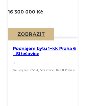
16 300 000
Kč
ZOBRAZIT
Podnájem bytu 1+kk Praha 6
– Střešovice
Na Petynce 985/34, Střešovice, 16900 Praha 6