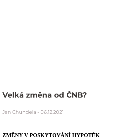
Velká změna od ČNB?
Jan Chundela
- 06.12.2021
ZMĚNY V POSKYTOVÁNÍ HYPOTÉK