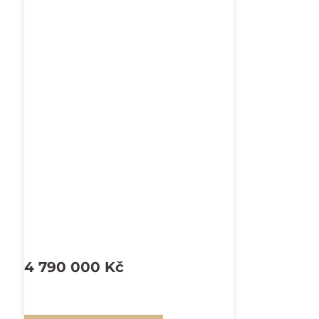
4 790 000
Kč