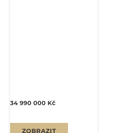
34 990 000
Kč
ZOBRAZIT