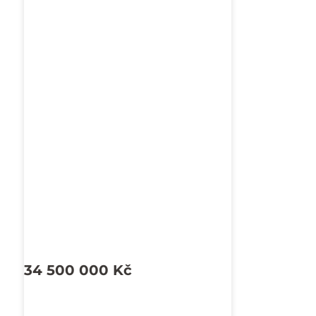
34 500 000
Kč