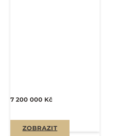
7 200 000
Kč
ZOBRAZIT