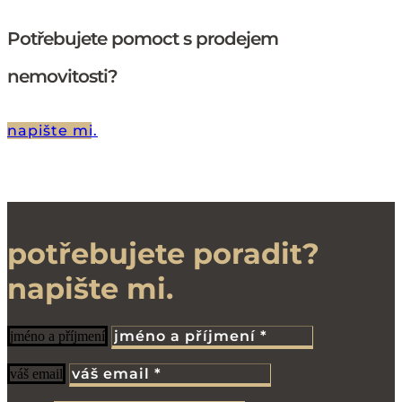
Potřebujete pomoct s prodejem
nemovitosti?
napište mi.
potřebujete poradit?
napište mi.
jméno a příjmení
váš email